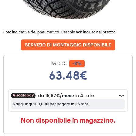
Foto indicativa del pneumatico. Cerchio non incluso nel prezzo
SERVIZIO DI MONTAGGIO DISPONIBILE
69.00€
-8%
63.48
€
Non disponibile in magazzino.