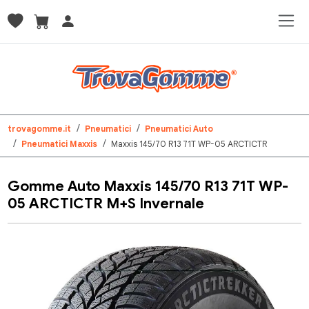
trovagomme.it
Pneumatici
Pneumatici Auto
Pneumatici Maxxis
Maxxis 145/70 R13 71T WP-05 ARCTICTR
Gomme Auto Maxxis 145/70 R13 71T WP-
05 ARCTICTR M+S Invernale