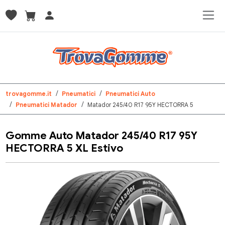
trovagomme.it
Pneumatici
Pneumatici Auto
Pneumatici Matador
Matador 245/40 R17 95Y HECTORRA 5
Gomme Auto Matador 245/40 R17 95Y
HECTORRA 5 XL Estivo