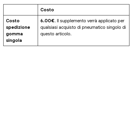
Costo
Costo
6.00€
. Il supplemento verrà applicato per
spedizione
qualsiasi acquisto di pneumatico singolo di
gomma
questo articolo.
singola