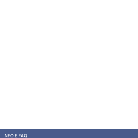
INFO E FAQ