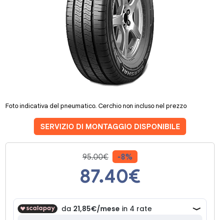
Foto indicativa del pneumatico. Cerchio non incluso nel prezzo
SERVIZIO DI MONTAGGIO DISPONIBILE
95.00€
-8%
87.40
€