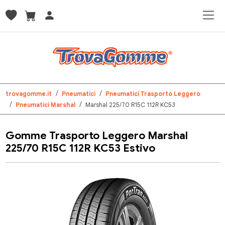
trovagomme.it
Pneumatici
Pneumatici Trasporto Leggero
Pneumatici Marshal
Marshal 225/70 R15C 112R KC53
Gomme Trasporto Leggero Marshal
225/70 R15C 112R KC53 Estivo