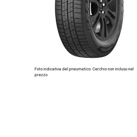
Foto indicativa del pneumatico. Cerchio non incluso nel
prezzo