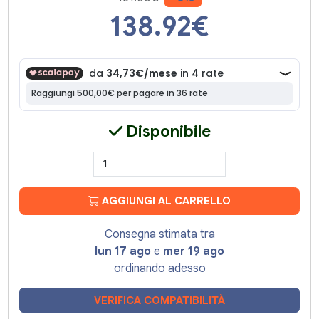
138.92
€
Disponibile
AGGIUNGI AL CARRELLO
Consegna stimata tra
lun 17 ago
e
mer 19 ago
ordinando adesso
VERIFICA COMPATIBILITÀ