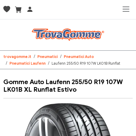
trovagomme.it
Pneumatici
Pneumatici Auto
Pneumatici Laufenn
Laufenn 255/50 R19 107W LK01B Runflat
Gomme Auto Laufenn 255/50 R19 107W
LK01B XL Runflat Estivo