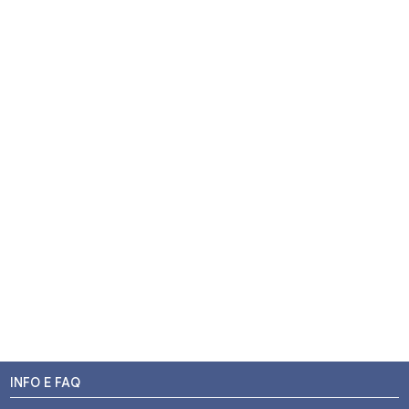
INFO E FAQ