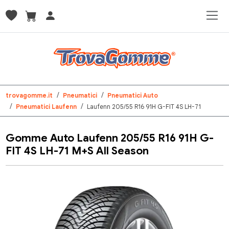
trovagomme.it
Pneumatici
Pneumatici Auto
Pneumatici Laufenn
Laufenn 205/55 R16 91H G-FIT 4S LH-71
Gomme Auto Laufenn 205/55 R16 91H G-
FIT 4S LH-71 M+S All Season