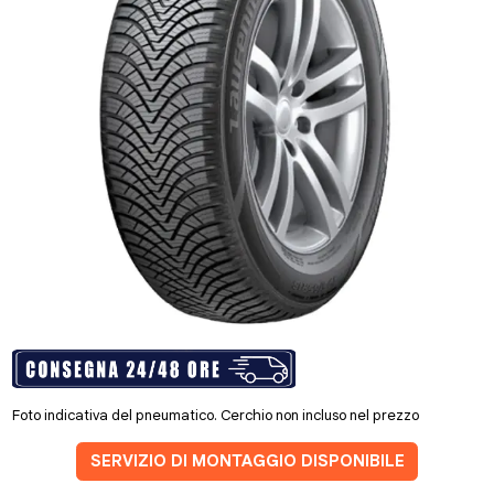
Foto indicativa del pneumatico. Cerchio non incluso nel prezzo
SERVIZIO DI MONTAGGIO DISPONIBILE