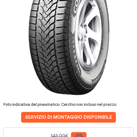
Foto indicativa del pneumatico. Cerchio non incluso nel prezzo
SERVIZIO DI MONTAGGIO DISPONIBILE
143.00€
-8%