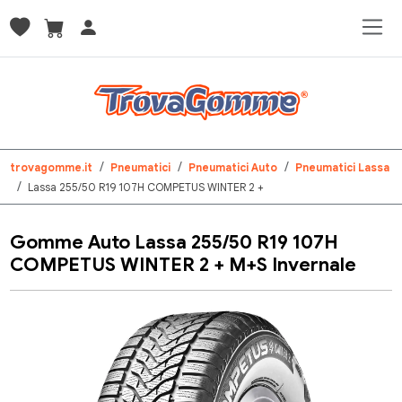
trovagomme.it
Pneumatici
Pneumatici Auto
Pneumatici Lassa
Lassa 255/50 R19 107H COMPETUS WINTER 2 +
Gomme Auto Lassa 255/50 R19 107H
COMPETUS WINTER 2 + M+S Invernale