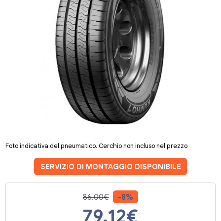
Foto indicativa del pneumatico. Cerchio non incluso nel prezzo
SERVIZIO DI MONTAGGIO DISPONIBILE
86.00€
-8%
79.12
€