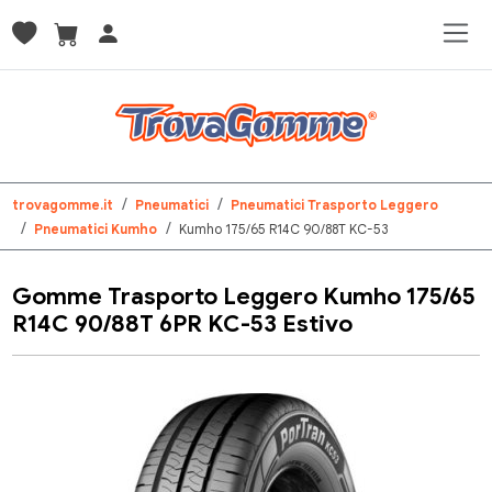
trovagomme.it
Pneumatici
Pneumatici Trasporto Leggero
Pneumatici Kumho
Kumho 175/65 R14C 90/88T KC-53
Gomme Trasporto Leggero Kumho 175/65
R14C 90/88T 6PR KC-53 Estivo