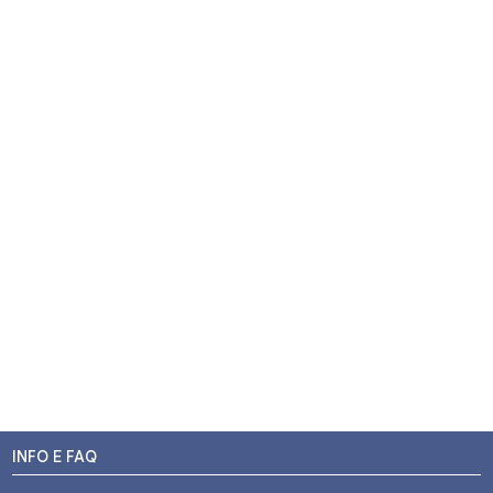
INFO E FAQ