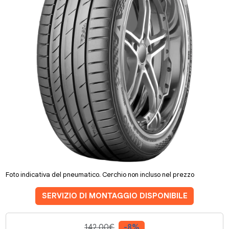
Foto indicativa del pneumatico. Cerchio non incluso nel prezzo
SERVIZIO DI MONTAGGIO DISPONIBILE
142.00€
-8%