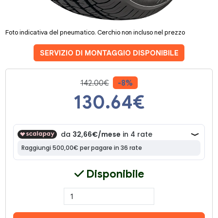
Foto indicativa del pneumatico. Cerchio non incluso nel prezzo
SERVIZIO DI MONTAGGIO DISPONIBILE
142.00€
-8%
130.64
€
Disponibile