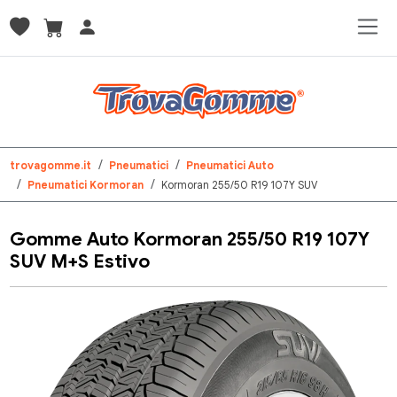
trovagomme.it
Pneumatici
Pneumatici Auto
Pneumatici Kormoran
Kormoran 255/50 R19 107Y SUV
Gomme Auto Kormoran 255/50 R19 107Y
SUV M+S Estivo