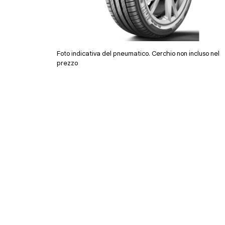
Foto indicativa del pneumatico. Cerchio non incluso nel
prezzo