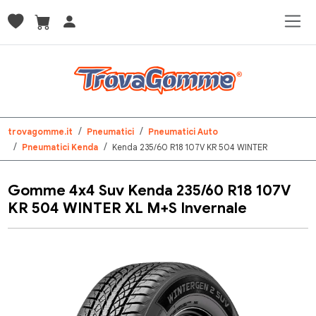
trovagomme.it
Pneumatici
Pneumatici Auto
Pneumatici Kenda
Kenda 235/60 R18 107V KR 504 WINTER
Gomme 4x4 Suv Kenda 235/60 R18 107V
KR 504 WINTER XL M+S Invernale