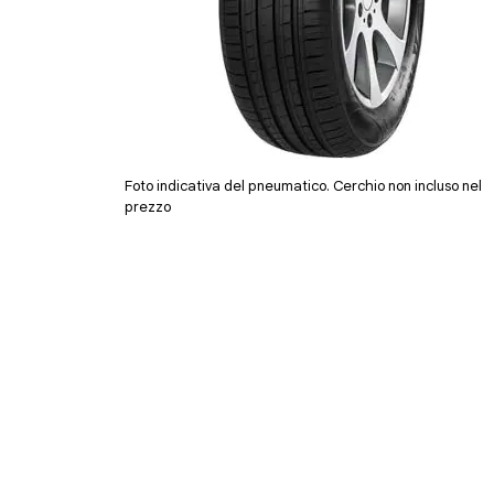
Foto indicativa del pneumatico. Cerchio non incluso nel
prezzo