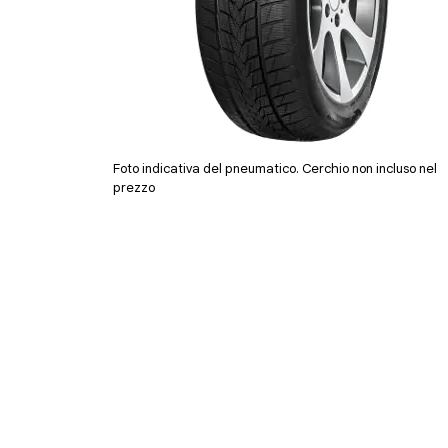
Foto indicativa del pneumatico. Cerchio non incluso nel
prezzo