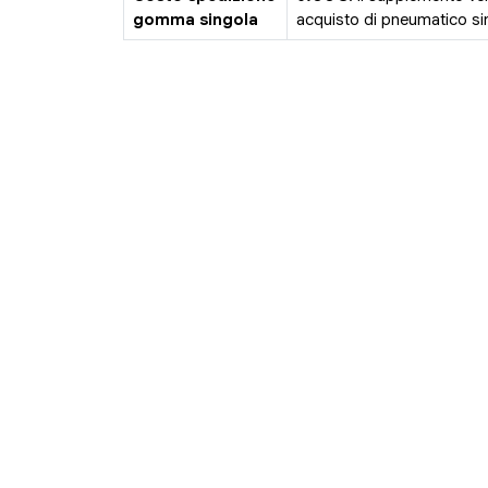
gomma singola
acquisto di pneumatico sin