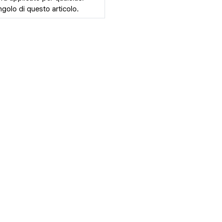
golo di questo articolo.