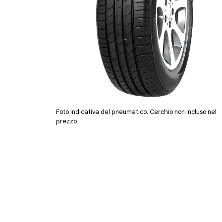
Foto indicativa del pneumatico. Cerchio non incluso nel
prezzo