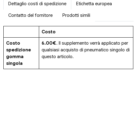
Dettaglio costi di spedizione
Etichetta europea
Contatto del fornitore
Prodotti simili
Costo
Costo
6.00€
. Il supplemento verrà applicato per
spedizione
qualsiasi acquisto di pneumatico singolo di
gomma
questo articolo.
singola