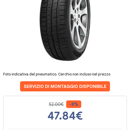
Foto indicativa del pneumatico. Cerchio non incluso nel prezzo
SERVIZIO DI MONTAGGIO DISPONIBILE
52.00€
-8%
47.84
€