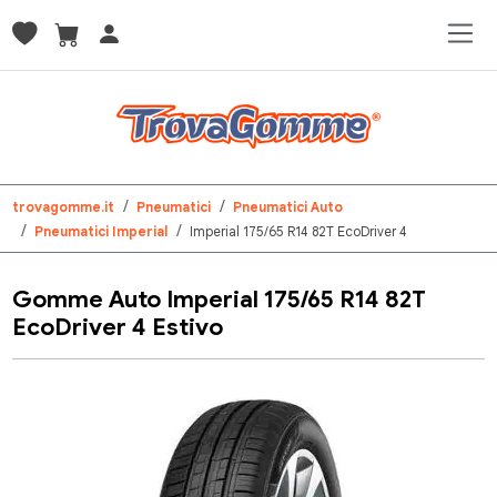
trovagomme.it
Pneumatici
Pneumatici Auto
Pneumatici Imperial
Imperial 175/65 R14 82T EcoDriver 4
Gomme Auto Imperial 175/65 R14 82T
EcoDriver 4 Estivo