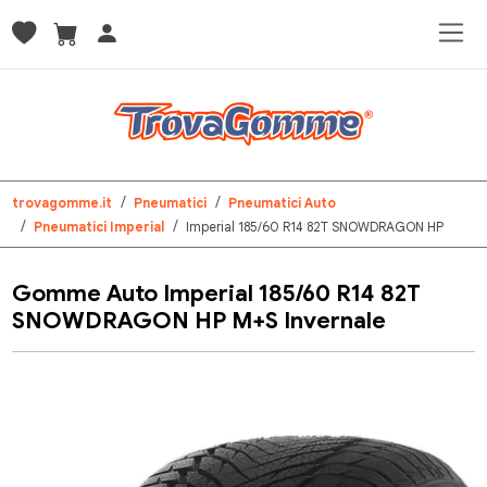
trovagomme.it
Pneumatici
Pneumatici Auto
Pneumatici Imperial
Imperial 185/60 R14 82T SNOWDRAGON HP
Gomme Auto Imperial 185/60 R14 82T
SNOWDRAGON HP M+S Invernale