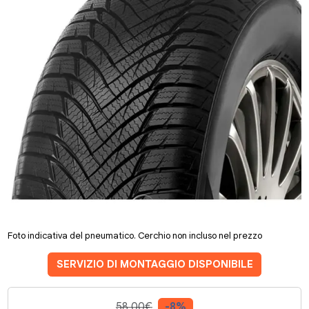
Foto indicativa del pneumatico. Cerchio non incluso nel prezzo
SERVIZIO DI MONTAGGIO DISPONIBILE
58.00€
-8%