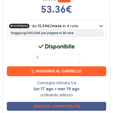
53.36
€
Disponibile
AGGIUNGI AL CARRELLO
Consegna stimata tra
lun 17 ago
e
mer 19 ago
ordinando adesso
VERIFICA COMPATIBILITÀ