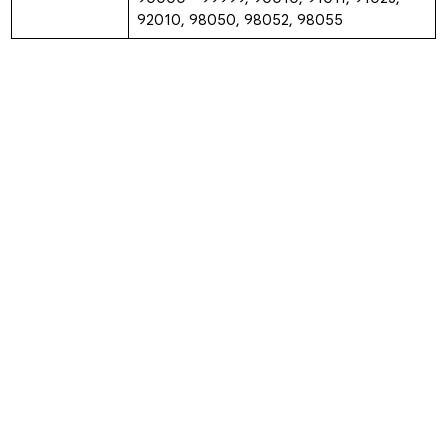
92010, 98050, 98052, 98055