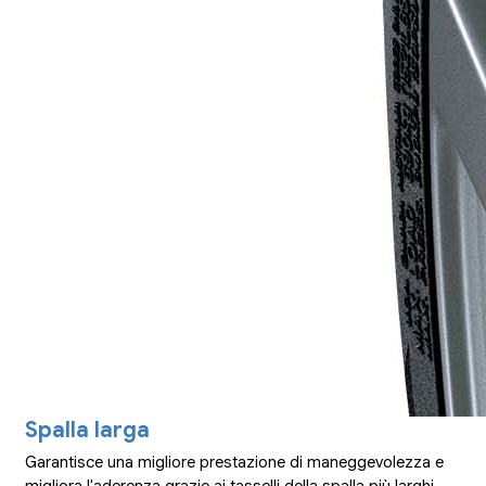
Spalla larga
Garantisce una migliore prestazione di maneggevolezza e