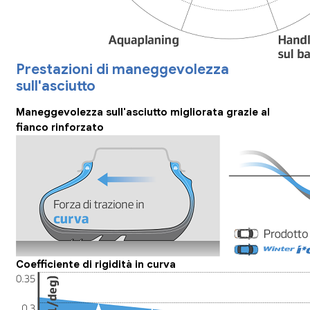
Prestazioni di maneggevolezza
sull'asciutto
Maneggevolezza sull'asciutto migliorata grazie al
fianco rinforzato
Coefficiente di rigidità in curva