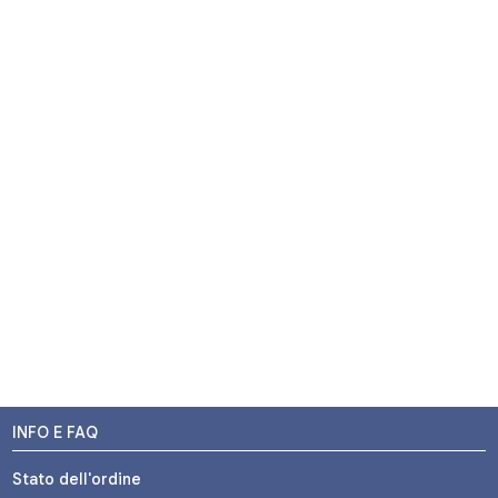
INFO E FAQ
Stato dell'ordine