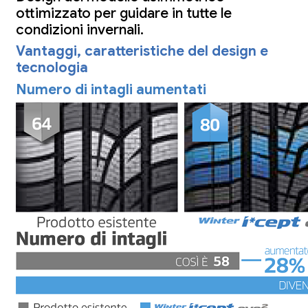
ottimizzato per guidare in tutte le
condizioni invernali.
Vantaggi, caratteristiche del design e
tecnologia
Numero di intagli aumentati