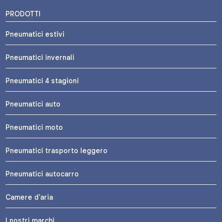
PRODOTTI
Pneumatici estivi
Pneumatici invernali
Pneumatici 4 stagioni
Pneumatici auto
Pneumatici moto
Pneumatici trasporto leggero
Pneumatici autocarro
Camere d'aria
I nostri marchi