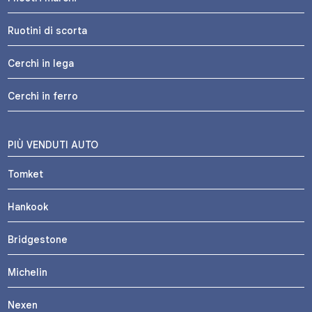
Ruotini di scorta
Cerchi in lega
Cerchi in ferro
PIÙ VENDUTI AUTO
Tomket
Hankook
Bridgestone
Michelin
Nexen