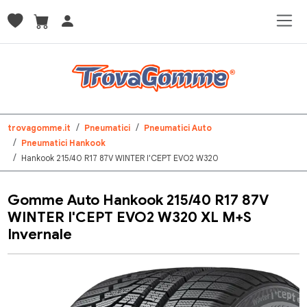
trovagomme.it
Pneumatici
Pneumatici Auto
Pneumatici Hankook
Hankook 215/40 R17 87V WINTER I'CEPT EVO2 W320
Gomme Auto Hankook 215/40 R17 87V
WINTER I'CEPT EVO2 W320 XL M+S
Invernale