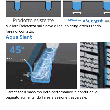
Migliora l'aderenza sulla neve e l'aquaplaning ottimizzando
l'area di contatto.
Aqua Slant
Garantisce il massimo delle performance in condizioni di
bagnato aumentando l'area a sezione trasversale.