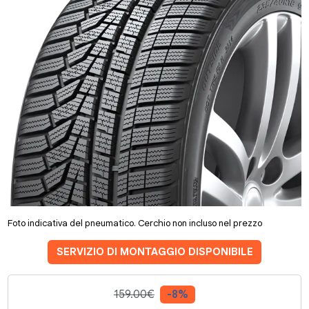
Foto indicativa del pneumatico. Cerchio non incluso nel prezzo
SERVIZIO DI MONTAGGIO DISPONIBILE
159.00€
-8%