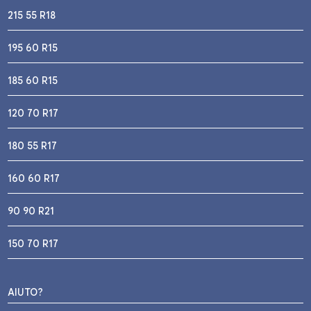
215 55 R18
195 60 R15
185 60 R15
120 70 R17
180 55 R17
160 60 R17
90 90 R21
150 70 R17
AIUTO?