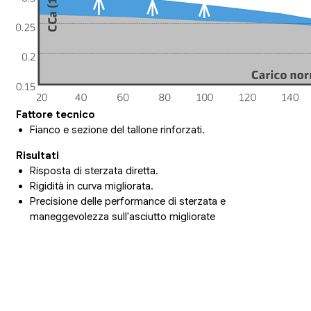
Fattore tecnico
Fianco e sezione del tallone rinforzati.
Risultati
Risposta di sterzata diretta.
Rigidità in curva migliorata.
Precisione delle performance di sterzata e
maneggevolezza sull'asciutto migliorate