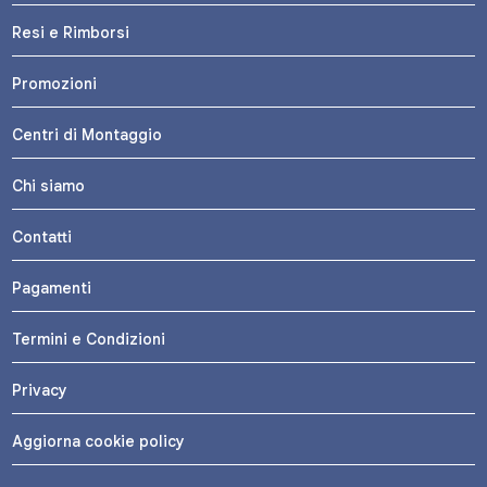
Resi e Rimborsi
Promozioni
Centri di Montaggio
Chi siamo
Contatti
Pagamenti
Termini e Condizioni
Privacy
Aggiorna cookie policy