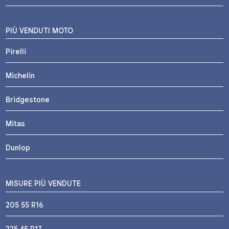
PIÙ VENDUTI MOTO
Pirelli
Michelin
Bridgestone
Mitas
Dunlop
MISURE PIÙ VENDUTE
205 55 R16
225 45 R17