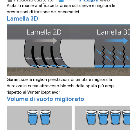
Aiuta in maniera efficace la presa sulla neve e migliora le
prestazioni di trazione dei pneumatici.
Lamella 3D
Garantisce le migliori prestazioni di tenuta e migliora la
durezza in curva attraverso blocchi della spalla più ampi
2
rispetto al Winter icept evo
.
Volume di vuoto migliorato