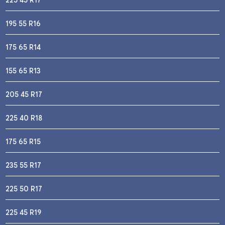
195 55 R16
175 65 R14
155 65 R13
205 45 R17
225 40 R18
175 65 R15
235 55 R17
225 50 R17
225 45 R19