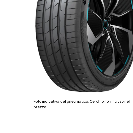
Foto indicativa del pneumatico. Cerchio non incluso nel
prezzo