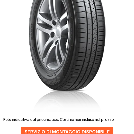
Foto indicativa del pneumatico. Cerchio non incluso nel prezzo
SERVIZIO DI MONTAGGIO DISPONIBILE