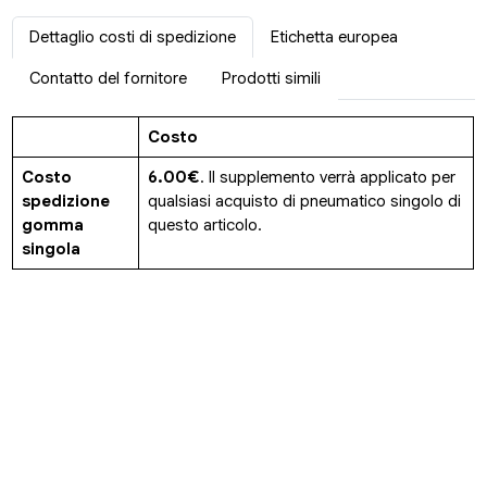
Dettaglio costi di spedizione
Etichetta europea
Contatto del fornitore
Prodotti simili
Costo
Costo
6.00€
. Il supplemento verrà applicato per
spedizione
qualsiasi acquisto di pneumatico singolo di
gomma
questo articolo.
singola