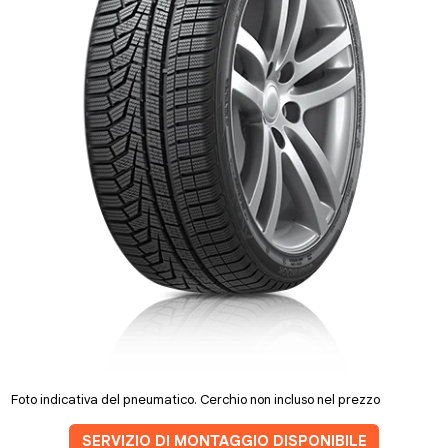
Foto indicativa del pneumatico. Cerchio non incluso nel prezzo
SERVIZIO DI MONTAGGIO DISPONIBILE