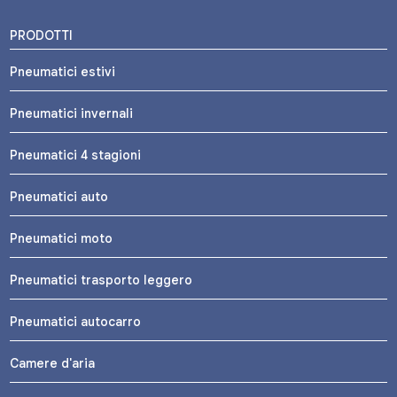
PRODOTTI
Pneumatici estivi
Pneumatici invernali
Pneumatici 4 stagioni
Pneumatici auto
Pneumatici moto
Pneumatici trasporto leggero
Pneumatici autocarro
Camere d'aria