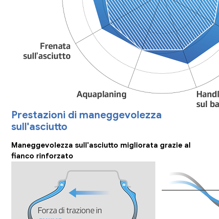
Prestazioni di maneggevolezza
sull'asciutto
Maneggevolezza sull'asciutto migliorata grazie al
fianco rinforzato