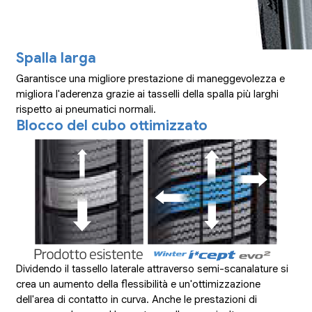
Spalla larga
Garantisce una migliore prestazione di maneggevolezza e
migliora l'aderenza grazie ai tasselli della spalla più larghi
rispetto ai pneumatici normali.
Blocco del cubo ottimizzato
Dividendo il tassello laterale attraverso semi-scanalature si
crea un aumento della flessibilità e un'ottimizzazione
dell'area di contatto in curva. Anche le prestazioni di