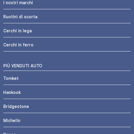
I nostri marchi
Ruotini di scorta
Cerchi in lega
Cerchi in ferro
PIÙ VENDUTI AUTO
Tomket
Hankook
Bridgestone
Michelin