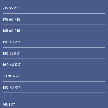
215 55 R18
195 60 R15
185 60 R15
120 70 R17
180 55 R17
160 60 R17
90 90 R21
150 70 R17
AIUTO?