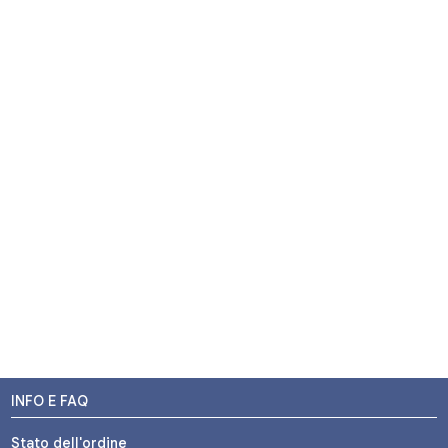
INFO E FAQ
Stato dell'ordine