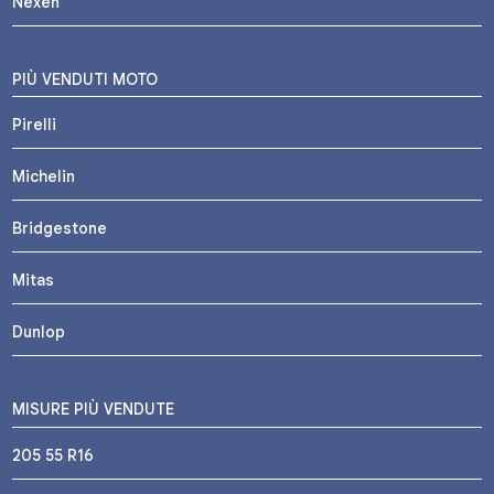
Nexen
PIÙ VENDUTI MOTO
Pirelli
Michelin
Bridgestone
Mitas
Dunlop
MISURE PIÙ VENDUTE
205 55 R16