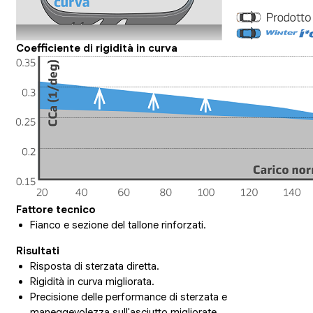
Coefficiente di rigidità in curva
Fattore tecnico
Fianco e sezione del tallone rinforzati.
Risultati
Risposta di sterzata diretta.
Rigidità in curva migliorata.
Precisione delle performance di sterzata e
maneggevolezza sull'asciutto migliorate