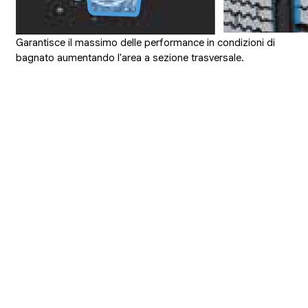
Garantisce il massimo delle performance in condizioni di
bagnato aumentando l'area a sezione trasversale.