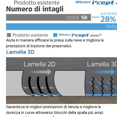
Aiuta in maniera efficace la presa sulla neve e migliora le
prestazioni di trazione dei pneumatici.
Lamella 3D
Garantisce le migliori prestazioni di tenuta e migliora la
durezza in curva attraverso blocchi della spalla più ampi