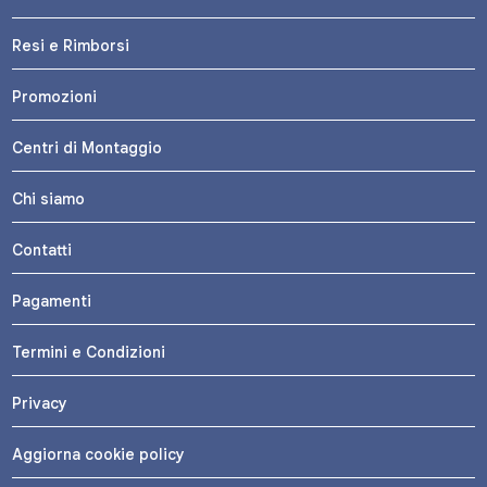
Resi e Rimborsi
Promozioni
Centri di Montaggio
Chi siamo
Contatti
Pagamenti
Termini e Condizioni
Privacy
Aggiorna cookie policy