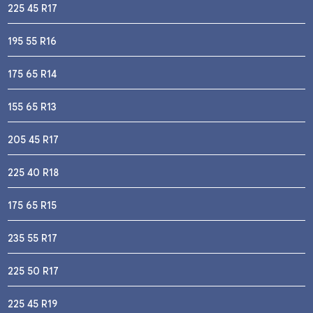
225 45 R17
195 55 R16
175 65 R14
155 65 R13
205 45 R17
225 40 R18
175 65 R15
235 55 R17
225 50 R17
225 45 R19