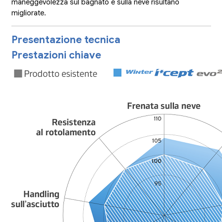
maneggevolezza sul bagnato e sulla neve risultano
migliorate.
Presentazione tecnica
Prestazioni chiave