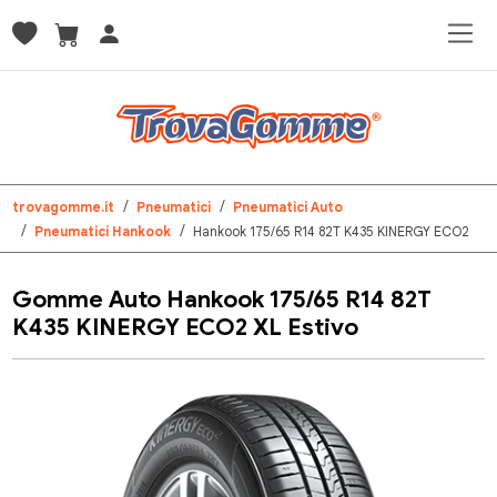
trovagomme.it
Pneumatici
Pneumatici Auto
Pneumatici Hankook
Hankook 175/65 R14 82T K435 KINERGY ECO2
Gomme Auto Hankook 175/65 R14 82T
K435 KINERGY ECO2 XL Estivo