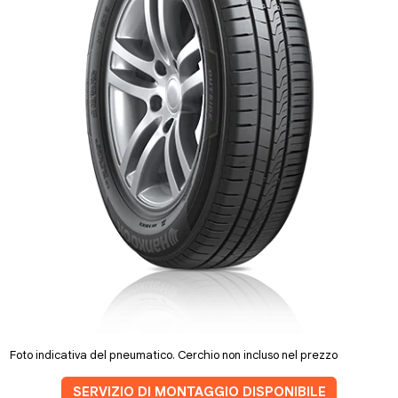
Foto indicativa del pneumatico. Cerchio non incluso nel prezzo
SERVIZIO DI MONTAGGIO DISPONIBILE