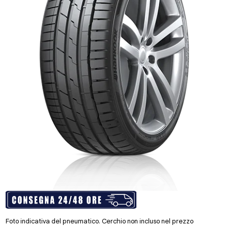
Foto indicativa del pneumatico. Cerchio non incluso nel prezzo