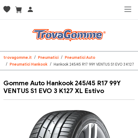
trovagomme.it
Pneumatici
Pneumatici Auto
Pneumatici Hankook
Hankook 245/45 R17 99Y VENTUS S1 EVO 3 K127
Gomme Auto Hankook 245/45 R17 99Y
VENTUS S1 EVO 3 K127 XL Estivo