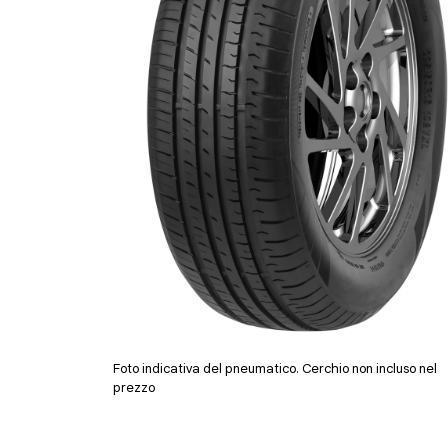
Foto indicativa del pneumatico. Cerchio non incluso nel
prezzo