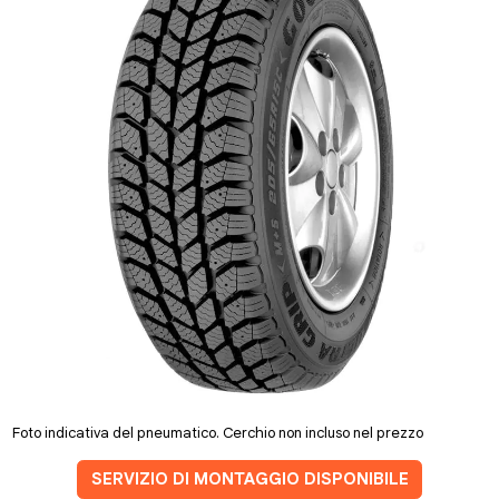
Foto indicativa del pneumatico. Cerchio non incluso nel prezzo
SERVIZIO DI MONTAGGIO DISPONIBILE