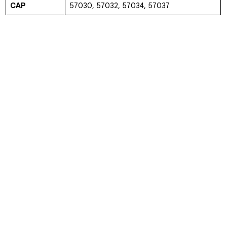
CAP
57030, 57032, 57034, 57037