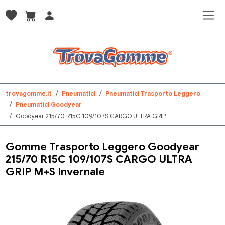
trovagomme.it
Pneumatici
Pneumatici Trasporto Leggero
Pneumatici Goodyear
Goodyear 215/70 R15C 109/107S CARGO ULTRA GRIP
Gomme Trasporto Leggero Goodyear
215/70 R15C 109/107S CARGO ULTRA
GRIP M+S Invernale