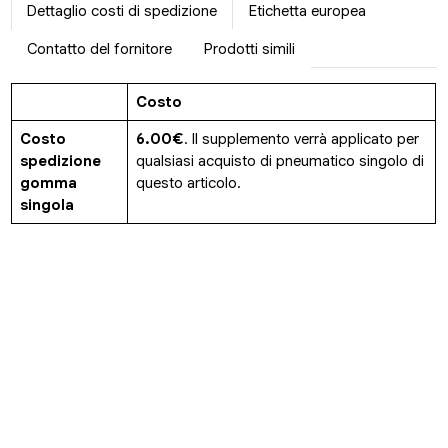
Dettaglio costi di spedizione
Etichetta europea
Contatto del fornitore
Prodotti simili
Costo
Costo
6.00€
. Il supplemento verrà applicato per
spedizione
qualsiasi acquisto di pneumatico singolo di
gomma
questo articolo.
singola