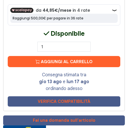
Disponibile
AGGIUNGI AL CARRELLO
Consegna stimata tra
gio 13 ago
e
lun 17 ago
ordinando adesso
VERIFICA COMPATIBILITÀ
Fai una domanda sull'articolo