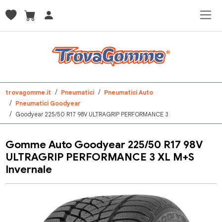
trovagomme.it
Pneumatici
Pneumatici Auto
Pneumatici Goodyear
Goodyear 225/50 R17 98V ULTRAGRIP PERFORMANCE 3
Gomme Auto Goodyear 225/50 R17 98V
ULTRAGRIP PERFORMANCE 3 XL M+S
Invernale