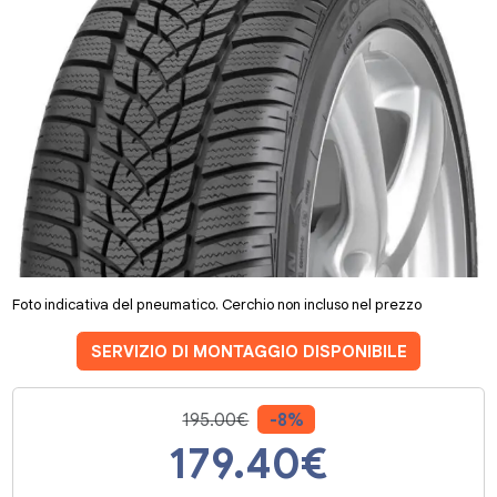
Foto indicativa del pneumatico. Cerchio non incluso nel prezzo
SERVIZIO DI MONTAGGIO DISPONIBILE
195.00€
-8%
179.40
€