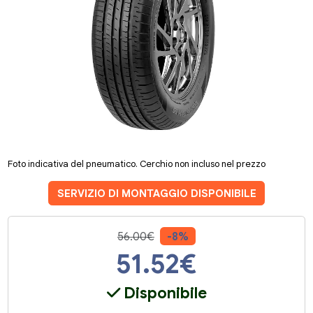
Foto indicativa del pneumatico. Cerchio non incluso nel prezzo
SERVIZIO DI MONTAGGIO DISPONIBILE
56.00€
-8%
51.52
€
Disponibile