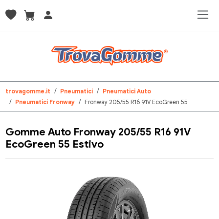
trovagomme.it
Pneumatici
Pneumatici Auto
Pneumatici Fronway
Fronway 205/55 R16 91V EcoGreen 55
Gomme Auto Fronway 205/55 R16 91V
EcoGreen 55 Estivo