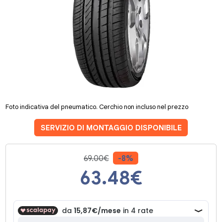
Foto indicativa del pneumatico. Cerchio non incluso nel prezzo
SERVIZIO DI MONTAGGIO DISPONIBILE
69.00€
-8%
63.48
€