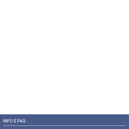
INFO E FAQ