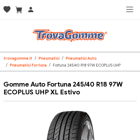
trovagomme.it
Pneumatici
Pneumatici Auto
Pneumatici Fortuna
Fortuna 245/40 R18 97W ECOPLUS UHP
Gomme Auto Fortuna 245/40 R18 97W
ECOPLUS UHP XL Estivo