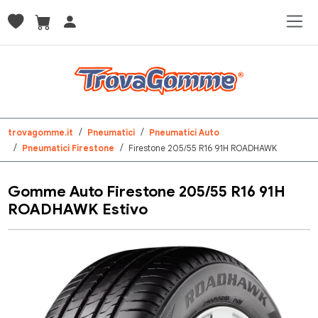
trovagomme.it
Pneumatici
Pneumatici Auto
Pneumatici Firestone
Firestone 205/55 R16 91H ROADHAWK
Gomme Auto Firestone 205/55 R16 91H
ROADHAWK Estivo