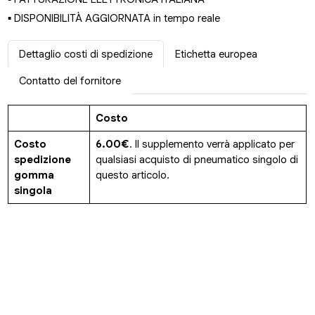
▪ DISPONIBILITÀ AGGIORNATA in tempo reale
Dettaglio costi di spedizione
Etichetta europea
Contatto del fornitore
Costo
Costo
6.00€
. Il supplemento verrà applicato per
spedizione
qualsiasi acquisto di pneumatico singolo di
gomma
questo articolo.
singola