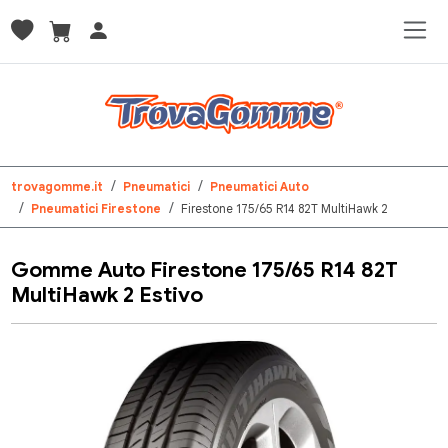
trovagomme.it
Pneumatici
Pneumatici Auto
Pneumatici Firestone
Firestone 175/65 R14 82T MultiHawk 2
Gomme Auto Firestone 175/65 R14 82T
MultiHawk 2 Estivo