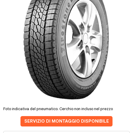
Foto indicativa del pneumatico. Cerchio non incluso nel prezzo
SERVIZIO DI MONTAGGIO DISPONIBILE