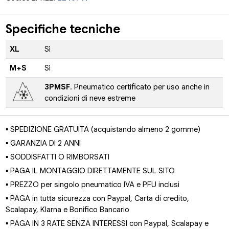
Specifiche tecniche
XL
Sì
M+S
Sì
3PMSF
. Pneumatico certificato per uso anche in
condizioni di neve estreme
▪ SPEDIZIONE GRATUITA (acquistando almeno 2 gomme)
▪ GARANZIA DI 2 ANNI
▪ SODDISFATTI O RIMBORSATI
▪ PAGA IL MONTAGGIO DIRETTAMENTE SUL SITO
▪ PREZZO per singolo pneumatico IVA e PFU inclusi
▪ PAGA in tutta sicurezza con Paypal, Carta di credito,
Scalapay, Klarna e Bonifico Bancario
▪ PAGA IN 3 RATE SENZA INTERESSI con Paypal, Scalapay e