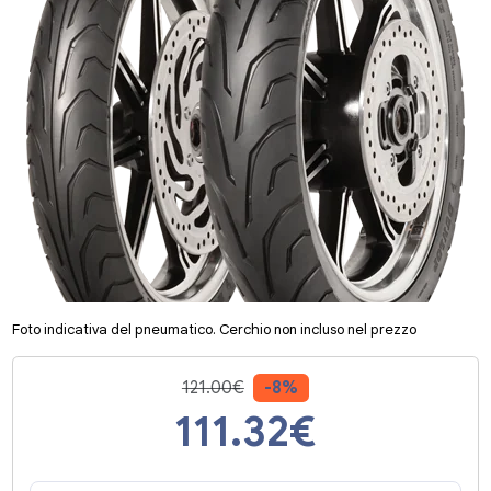
Foto indicativa del pneumatico. Cerchio non incluso nel prezzo
121.00€
-8%
111.32
€