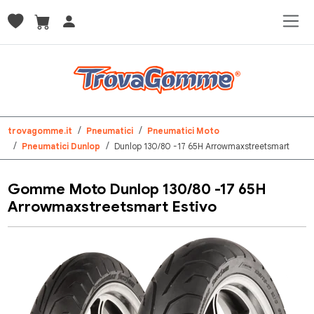
trovagomme.it
Pneumatici
Pneumatici Moto
Pneumatici Dunlop
Dunlop 130/80 -17 65H Arrowmaxstreetsmart
Gomme Moto Dunlop 130/80 -17 65H
Arrowmaxstreetsmart Estivo