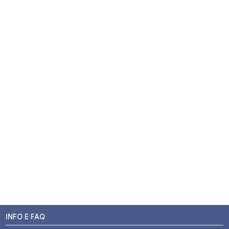
INFO E FAQ