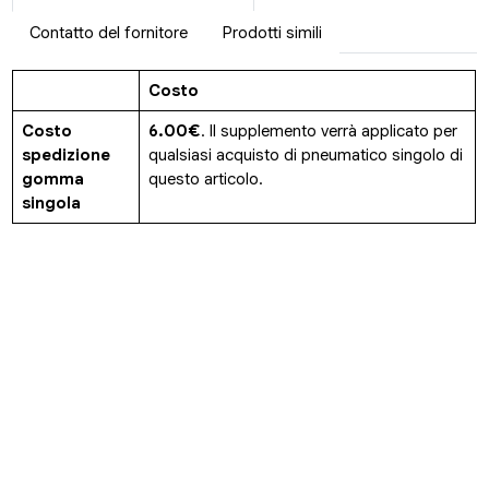
Contatto del fornitore
Prodotti simili
Costo
Costo
6.00€
. Il supplemento verrà applicato per
spedizione
qualsiasi acquisto di pneumatico singolo di
gomma
questo articolo.
singola