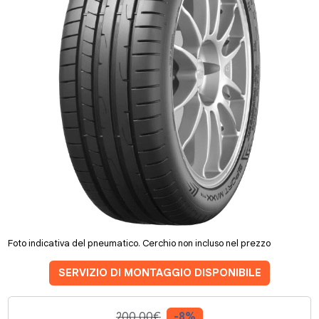
Foto indicativa del pneumatico. Cerchio non incluso nel prezzo
SERVIZIO DI MONTAGGIO DISPONIBILE
200.00€
-8%