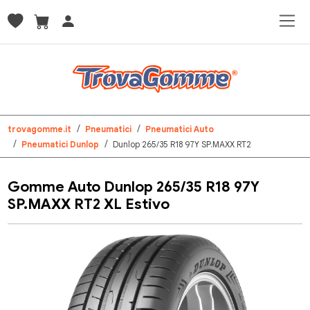
trovagomme.it
Pneumatici
Pneumatici Auto
Pneumatici Dunlop
Dunlop 265/35 R18 97Y SP.MAXX RT2
Gomme Auto Dunlop 265/35 R18 97Y
SP.MAXX RT2 XL Estivo