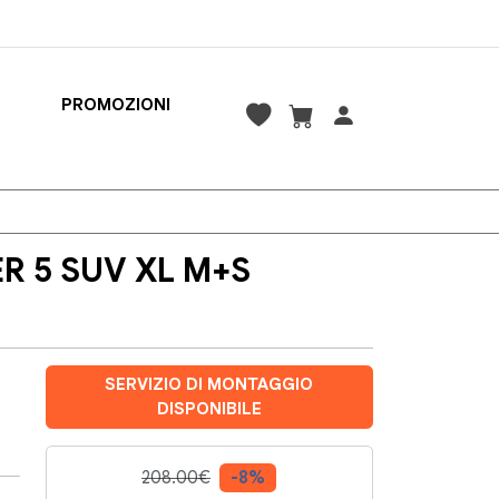
PROMOZIONI
R 5 SUV XL M+S
SERVIZIO DI MONTAGGIO
DISPONIBILE
208.00€
-8%