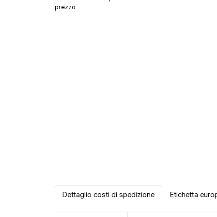
prezzo
Dettaglio costi di spedizione
Etichetta euro