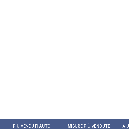
PIÙ VENDUTI AUTO
MISURE PIÙ VENDUTE
AI