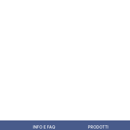
INFO E FAQ
PRODOTTI