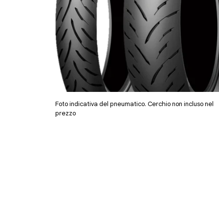
Foto indicativa del pneumatico. Cerchio non incluso nel
prezzo