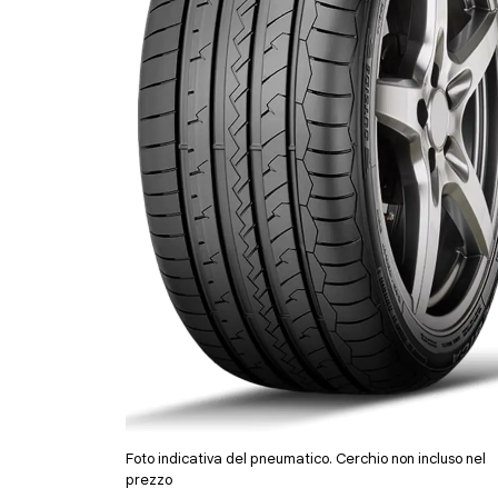
Foto indicativa del pneumatico. Cerchio non incluso nel
prezzo