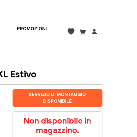
PROMOZIONI
L Estivo
SERVIZIO DI MONTAGGIO
DISPONIBILE
Non disponibile in
magazzino.