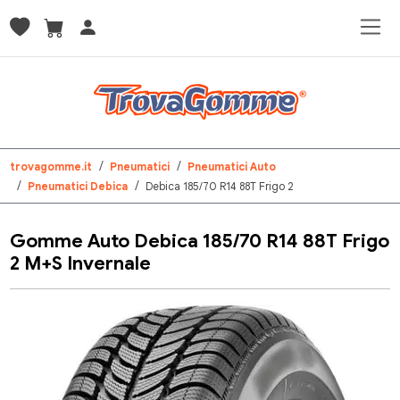
trovagomme.it
Pneumatici
Pneumatici Auto
Pneumatici Debica
Debica 185/70 R14 88T Frigo 2
Gomme Auto Debica 185/70 R14 88T Frigo
2 M+S Invernale