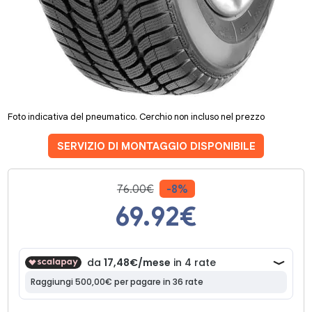
Foto indicativa del pneumatico. Cerchio non incluso nel prezzo
SERVIZIO DI MONTAGGIO DISPONIBILE
76.00€
-8%
69.92
€