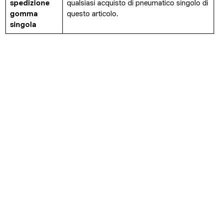
spedizione
qualsiasi acquisto di pneumatico singolo di
gomma
questo articolo.
singola