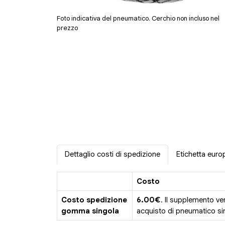
Foto indicativa del pneumatico. Cerchio non incluso nel
prezzo
Dettaglio costi di spedizione
Etichetta euro
Costo
Costo spedizione
6.00€
. Il supplemento ve
gomma singola
acquisto di pneumatico sin