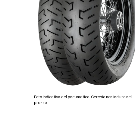
Foto indicativa del pneumatico. Cerchio non incluso nel
prezzo