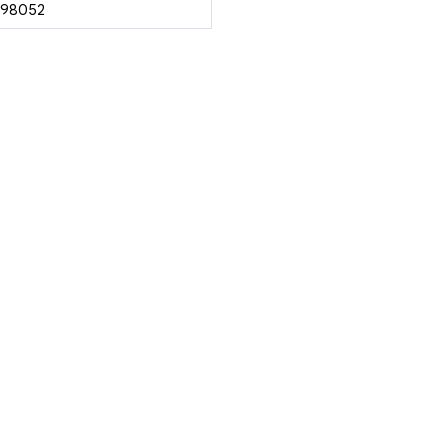
 98052