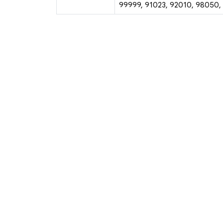
99999, 91023, 92010, 98050,