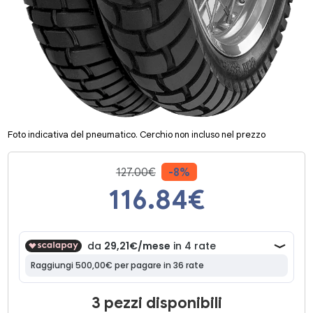
Foto indicativa del pneumatico. Cerchio non incluso nel prezzo
127.00€
-8%
116.84
€
3 pezzi disponibili