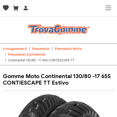
trovagomme.it
Pneumatici
Pneumatici Moto
Pneumatici Continental
Continental 130/80 -17 65S CONTIESCAPE TT
Gomme Moto Continental 130/80 -17 65S
CONTIESCAPE TT Estivo