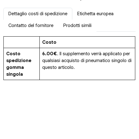
Dettaglio costi di spedizione
Etichetta europea
Contatto del fornitore
Prodotti simili
Costo
Costo
6.00€
. Il supplemento verrà applicato per
spedizione
qualsiasi acquisto di pneumatico singolo di
gomma
questo articolo.
singola