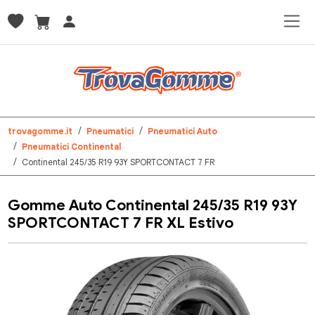
trovagomme.it
Pneumatici
Pneumatici Auto
Pneumatici Continental
Continental 245/35 R19 93Y SPORTCONTACT 7 FR
Gomme Auto Continental 245/35 R19 93Y
SPORTCONTACT 7 FR XL Estivo