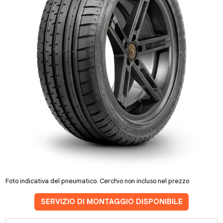
Foto indicativa del pneumatico. Cerchio non incluso nel prezzo
SERVIZIO DI MONTAGGIO DISPONIBILE