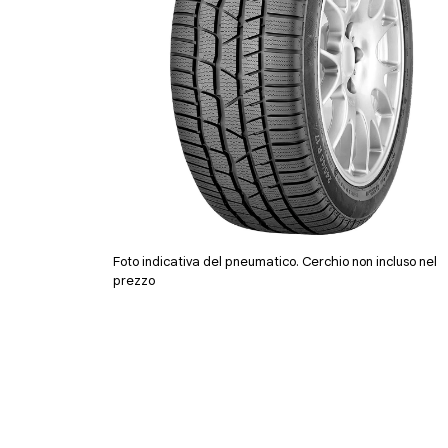
Foto indicativa del pneumatico. Cerchio non incluso nel
prezzo