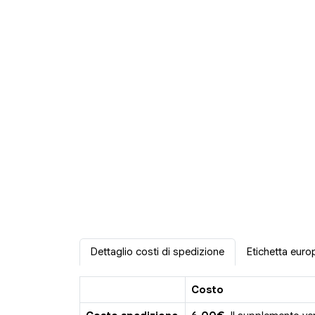
Dettaglio costi di spedizione
Etichetta euro
Costo