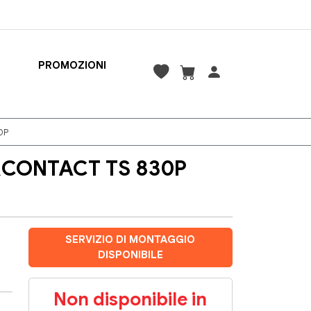
PROMOZIONI
0P
ERCONTACT TS 830P
SERVIZIO DI MONTAGGIO
DISPONIBILE
Non disponibile in