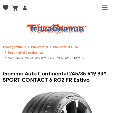
trovagomme.it
Pneumatici
Pneumatici Auto
Pneumatici Continental
Continental 245/35 R19 93Y SPORT CONTACT 6 RO2 FR
Gomme Auto Continental 245/35 R19 93Y
SPORT CONTACT 6 RO2 FR Estivo