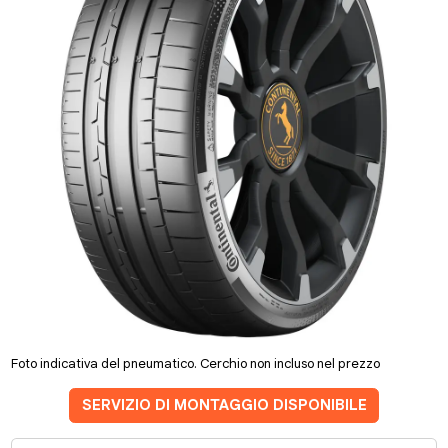
Foto indicativa del pneumatico. Cerchio non incluso nel prezzo
SERVIZIO DI MONTAGGIO DISPONIBILE