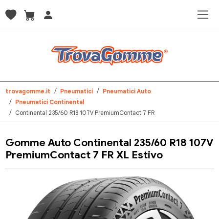
trovagomme.it
Pneumatici
Pneumatici Auto
Pneumatici Continental
Continental 235/60 R18 107V PremiumContact 7 FR
Gomme Auto Continental 235/60 R18 107V
PremiumContact 7 FR XL Estivo