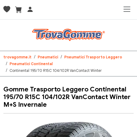
trovagomme.it
Pneumatici
Pneumatici Trasporto Leggero
Pneumatici Continental
Continental 195/70 R15C 104/102R VanContact Winter
Gomme Trasporto Leggero Continental
195/70 R15C 104/102R VanContact Winter
M+S Invernale