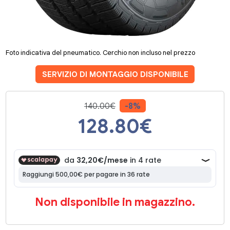
Foto indicativa del pneumatico. Cerchio non incluso nel prezzo
SERVIZIO DI MONTAGGIO DISPONIBILE
140.00€
-8%
128.80
€
Non disponibile in magazzino.