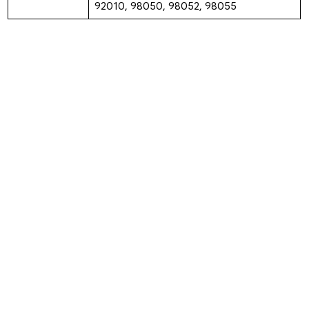
92010, 98050, 98052, 98055