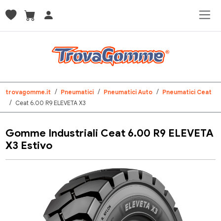
trovagomme.it
Pneumatici
Pneumatici Auto
Pneumatici Ceat
Ceat 6.00 R9 ELEVETA X3
Gomme Industriali Ceat 6.00 R9 ELEVETA
X3 Estivo