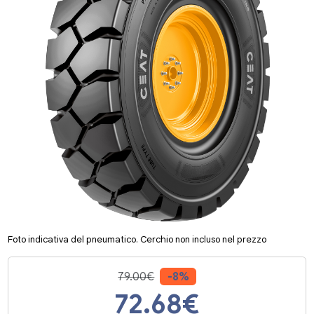
Foto indicativa del pneumatico. Cerchio non incluso nel prezzo
79.00€
-8%
72.68
€