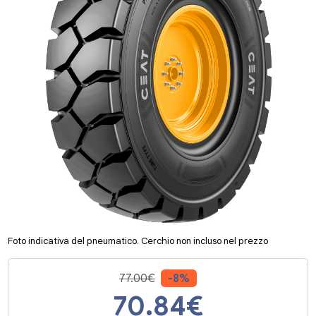
Foto indicativa del pneumatico. Cerchio non incluso nel prezzo
77.00€
-8%
70.84
€