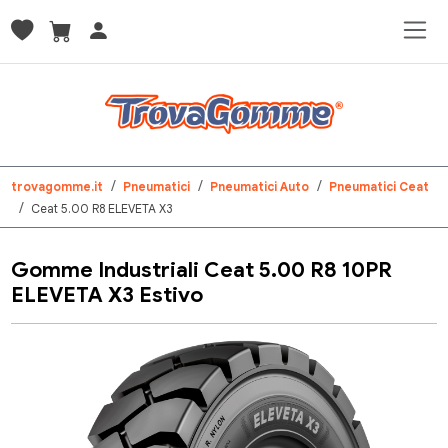
trovagomme.it
Pneumatici
Pneumatici Auto
Pneumatici Ceat
Ceat 5.00 R8 ELEVETA X3
Gomme Industriali Ceat 5.00 R8 10PR
ELEVETA X3 Estivo