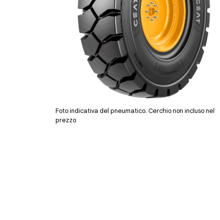
Foto indicativa del pneumatico. Cerchio non incluso nel
prezzo