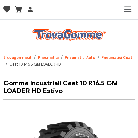
trovagomme.it
Pneumatici
Pneumatici Auto
Pneumatici Ceat
Ceat 10 R16.5 GM LOADER HD
Gomme Industriali Ceat 10 R16.5 GM
LOADER HD Estivo