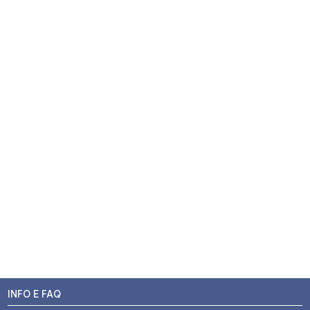
INFO E FAQ