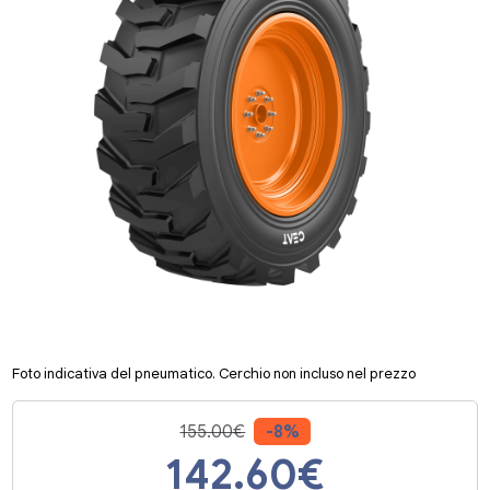
Foto indicativa del pneumatico. Cerchio non incluso nel prezzo
155.00€
-8%
142.60
€