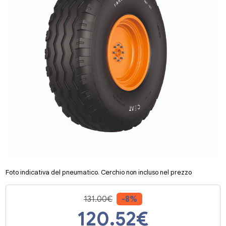
Foto indicativa del pneumatico. Cerchio non incluso nel prezzo
131.00€
-8%
120.52
€