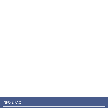
INFO E FAQ